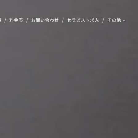
項
料金表
お問い合わせ
セラピスト求人
その他