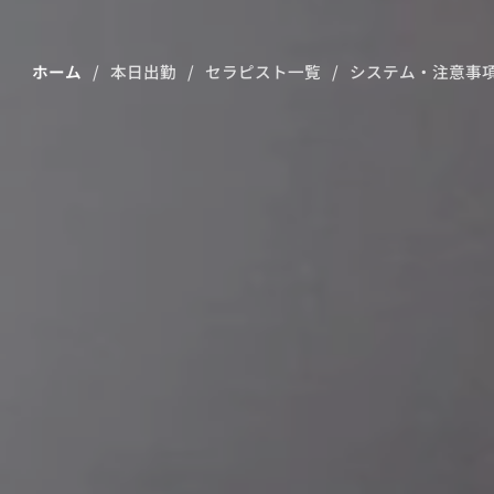
ホーム
本日出勤
セラピスト一覧
システム・注意事