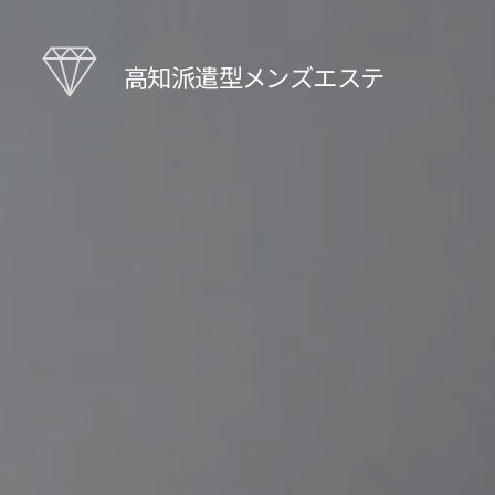
高知派遣型メンズエステ